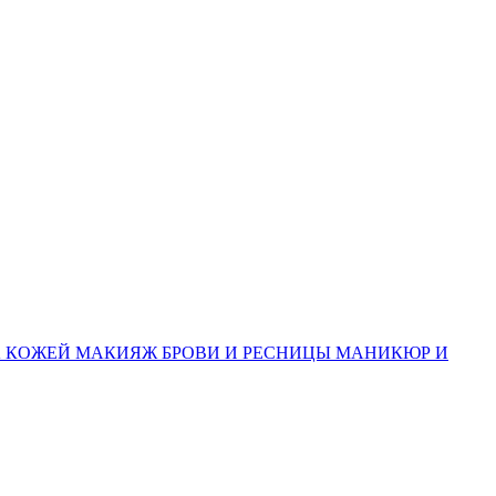
А КОЖЕЙ
МАКИЯЖ
БРОВИ И РЕСНИЦЫ
МАНИКЮР И