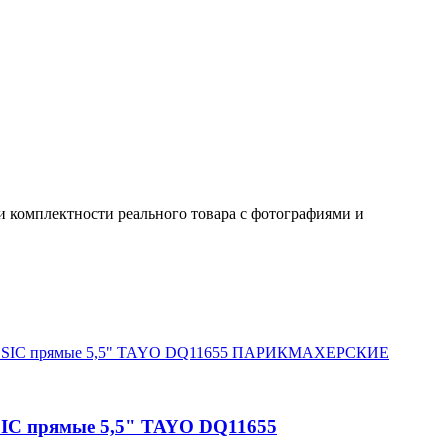
и комплектности реального товара с фотографиями и
IC прямые 5,5" TAYO DQ11655