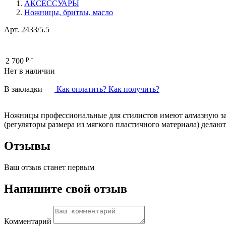
АКСЕССУАРЫ
Ножницы, бритвы, масло
Арт.
2433/5.5
р.-
2 700
Нет в наличии
В закладки
Как оплатить? Как получить?
Ножницы профессиональные для стилистов имеют алмазную зато
(регуляторы размера из мягкого пластичного материала) дела
Отзывы
Ваш отзыв станет первым
Напишите свой отзыв
Комментарий