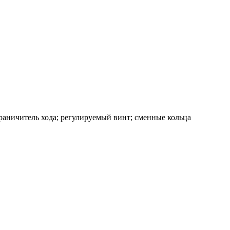
раничитель хода; регулируемый винт; сменные кольца