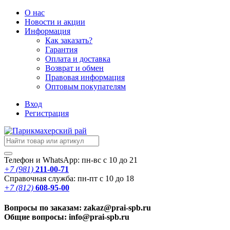
О нас
Новости
и акции
Информация
Как заказать?
Гарантия
Оплата и доставка
Возврат и обмен
Правовая информация
Оптовым покупателям
Вход
Регистрация
Телефон и WhatsApp: пн-вс с 10 до 21
+7 (981)
211-00-71
Справочная служба: пн-пт с 10 до 18
+7 (812)
608-95-00
Вопросы по заказам: zakaz@prai-spb.ru
Общие вопросы: info@prai-spb.ru