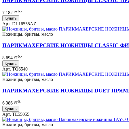
ПАРИКМАХЕРСКИЕ НОЖНИЦЫ CLASSIC ПРЯМ
руб.-
7 182
Купить
Арт. DL16555AZ
Ножницы, бритвы, масло
ПАРИКМАХЕРСКИЕ НОЖНИЦЫ CLASSIC ФИЛ
руб.-
8 694
Купить
Арт. TQ6540
Ножницы, бритвы, масло
ПАРИКМАХЕРСКИЕ НОЖНИЦЫ DUET ПРЯМЫЕ 
руб.-
6 986
Купить
Арт. TE55055
Ножницы, бритвы, масло