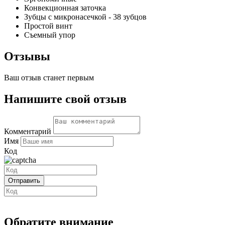
Конвекционная заточка
Зубцы с микронасечкой - 38 зубцов
Простой винт
Съемный упор
Отзывы
Ваш отзыв станет первым
Напишите свой отзыв
Комментарий
Имя
Код
Обратите внимание