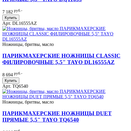
руб.-
7 182
Купить
Арт. DL16555AZ
Ножницы, бритвы, масло
ПАРИКМАХЕРСКИЕ НОЖНИЦЫ CLASSIC
ФИЛИРОВОЧНЫЕ 5,5" TAYO DL16555AZ
руб.-
8 694
Купить
Арт. TQ6540
Ножницы, бритвы, масло
ПАРИКМАХЕРСКИЕ НОЖНИЦЫ DUET
ПРЯМЫЕ 5,5" TAYO TQ6540
руб.-