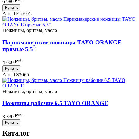
6 986
Купить
Арт. TE55055
Ножницы, бритвы, масло
Парикмахерские ножницы TAYO ORANGE
прямые 5,5"
руб.-
4 600
Купить
Арт. TS3065
Ножницы, бритвы, масло
Ножницы рабочие 6.5 TAYO ORANGE
руб.-
3 330
Купить
Каталог