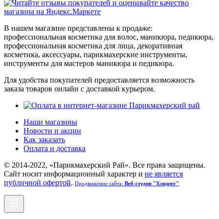
В нашем магазине представлены к продаже:
профессиональная косметика для волос, маникюра, педикюра,
профессиональная косметика для лица, декоративная
косметика, аксессуары, парикмахерские инструменты,
инструменты для мастеров маникюра и педикюра.
Для удобства покупателей предоставляется возможность
заказа товаров онлайн с доставкой курьером.
Наши магазины
Новости и акции
Как заказать
Оплата и доставка
© 2014-2022, «Парикмахерский Рай». Все права защищены.
Cайт носит информационный характер и
не является
публичной офертой
.
Продвижение сайта:
Веб-студия "Хэндрег"