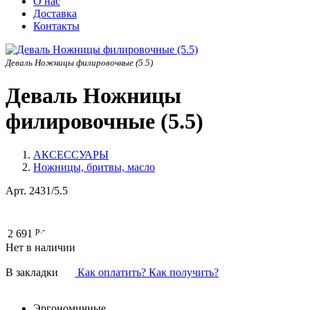
О нас
Доставка
Контакты
Деваль Ножницы филировочные (5.5)
Деваль Ножницы
филировочные (5.5)
АКСЕССУАРЫ
Ножницы, бритвы, масло
Арт.
2431/5.5
р.-
2 691
Нет в наличии
В закладки
Как оплатить? Как получить?
Эргономичные