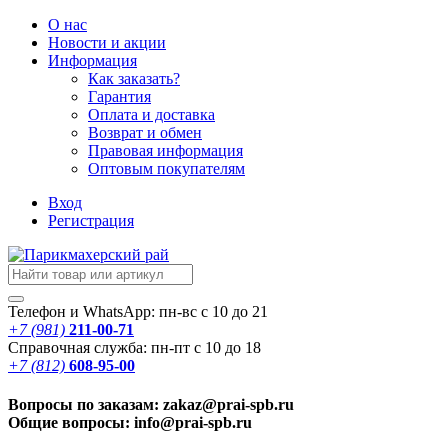
О нас
Новости
и акции
Информация
Как заказать?
Гарантия
Оплата и доставка
Возврат и обмен
Правовая информация
Оптовым покупателям
Вход
Регистрация
Телефон и WhatsApp: пн-вс с 10 до 21
+7 (981)
211-00-71
Справочная служба: пн-пт с 10 до 18
+7 (812)
608-95-00
Вопросы по заказам: zakaz@prai-spb.ru
Общие вопросы: info@prai-spb.ru