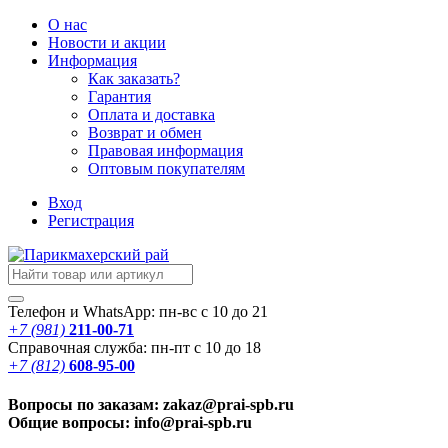
О нас
Новости
и акции
Информация
Как заказать?
Гарантия
Оплата и доставка
Возврат и обмен
Правовая информация
Оптовым покупателям
Вход
Регистрация
Телефон и WhatsApp: пн-вс с 10 до 21
+7 (981)
211-00-71
Справочная служба: пн-пт с 10 до 18
+7 (812)
608-95-00
Вопросы по заказам: zakaz@prai-spb.ru
Общие вопросы: info@prai-spb.ru