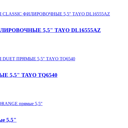
ИРОВОЧНЫЕ 5,5" TAYO DL16555AZ
5,5" TAYO TQ6540
е 5,5"