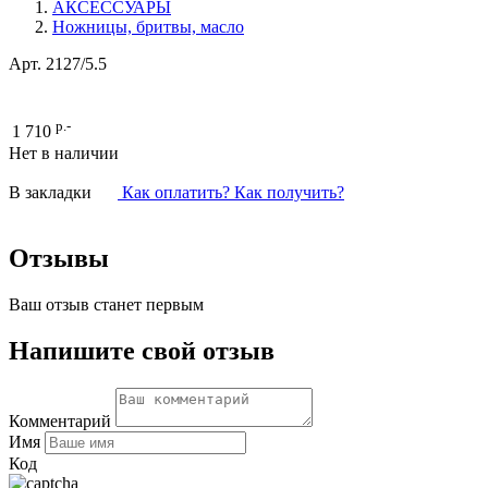
АКСЕССУАРЫ
Ножницы, бритвы, масло
Арт.
2127/5.5
р.-
1 710
Нет в наличии
В закладки
Как оплатить? Как получить?
Отзывы
Ваш отзыв станет первым
Напишите свой отзыв
Комментарий
Имя
Код