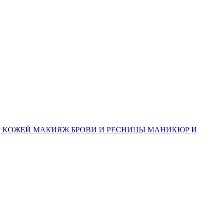
А КОЖЕЙ
МАКИЯЖ
БРОВИ И РЕСНИЦЫ
МАНИКЮР И