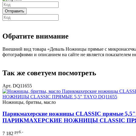
Обратите внимание
Внешний вид товара «Деваль Ножницы прямые с микронасечками
фотографиями и описанием на сайте не является показателем н
Так же советуем посмотреть
Арт. DQ11655
Ножницы, бритвы, масло
Парикмахерские ножницы CLASSIC прямые 5,5
ПАРИКМАХЕРСКИЕ НОЖНИЦЫ CLASSIC ПРЯМ
руб.-
7 182