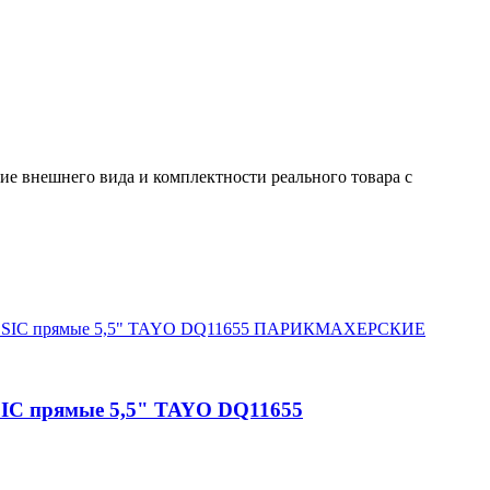
ие внешнего вида и комплектности реального товара с
IC прямые 5,5" TAYO DQ11655