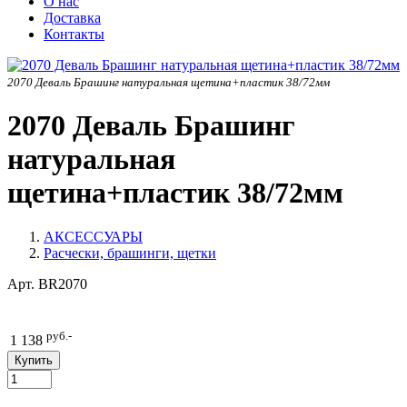
О нас
Доставка
Контакты
2070 Деваль Брашинг натуральная щетина+пластик 38/72мм
2070 Деваль Брашинг
натуральная
щетина+пластик 38/72мм
АКСЕССУАРЫ
Расчески, брашинги, щетки
Арт.
BR2070
руб.-
1 138