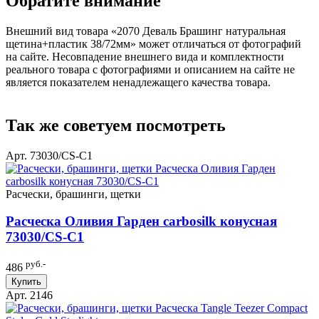
Обратите внимание
Внешний вид товара «2070 Деваль Брашинг натуральная
щетина+пластик 38/72мм» может отличаться от фотографий
на сайте. Несовпадение внешнего вида и комплектности
реального товара с фотографиями и описанием на сайте не
является показателем ненадлежащего качества товара.
Так же советуем посмотреть
Арт. 73030/СS-C1
Расчески, брашинги, щетки
Расческа Оливия Гарден carbosilk конусная
73030/СS-C1
руб.-
486
Купить
Арт. 2146