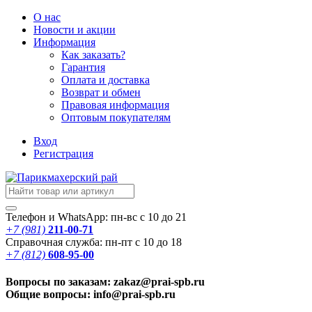
О нас
Новости
и акции
Информация
Как заказать?
Гарантия
Оплата и доставка
Возврат и обмен
Правовая информация
Оптовым покупателям
Вход
Регистрация
Телефон и WhatsApp: пн-вс с 10 до 21
+7 (981)
211-00-71
Справочная служба: пн-пт с 10 до 18
+7 (812)
608-95-00
Вопросы по заказам: zakaz@prai-spb.ru
Общие вопросы: info@prai-spb.ru