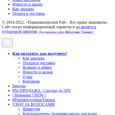
Новости и акции
Как заказать
Оплата и доставка
© 2014-2022, «Парикмахерский Рай». Все права защищены.
Cайт носит информационный характер и
не является
публичной офертой
.
Продвижение сайта:
Веб-студия "Хэндрег"
Как оплатить, как получить?
Как заказать
Оплата и доставка
Возврат и обмен
Новости и акции
О нас
Контакты
Бренды
РАСПРОДАЖА / Скидки до 50%
! Новинки ! NEW !
#РекомендуемыеТовары
УХОД ЗА ВОЛОСАМИ
Шампуни
Кондиционеры, бальзамы маски для волос