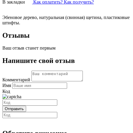
В закладки
Как оплатить? Как получить?
Эбеновое дерево, натуральная (свинная) щетина, пластиковые
штифты.
Отзывы
Ваш отзыв станет первым
Напишите свой отзыв
Комментарий
Имя
Код