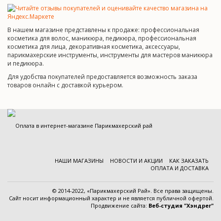
В нашем магазине представлены к продаже: профессиональная
косметика для волос, маникюра, педикюра, профессиональная
косметика для лица, декоративная косметика, аксессуары,
парикмахерские инструменты, инструменты для мастеров маникюра
и педикюра.
Для удобства покупателей предоставляется возможность заказа
товаров онлайн с доставкой курьером.
НАШИ МАГАЗИНЫ
НОВОСТИ И АКЦИИ
КАК ЗАКАЗАТЬ
ОПЛАТА И ДОСТАВКА
© 2014-2022, «Парикмахерский Рай». Все права защищены.
Cайт носит информационный характер и
не является публичной офертой
.
Продвижение сайта:
Веб-студия "Хэндрег"