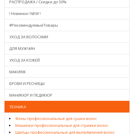
РАСПРОДАЖА / Скидки до 50%
! Новинки ! NEW !
#РекомендуемыеТовары
УХОД ЗА ВОЛОСАМИ
ДЛЯ МУЖЧИН
УХОД ЗА КОЖЕЙ
МАКИЯЖ
БРОВИ И РЕСНИЦЫ
МАНИКЮР И ПЕДИКЮР
ТЕХНИКА
Фены профессиональные для сушки волос
Машинки профессиональные для стрижки волос
Щипцы профессиональные для выпрямления волос