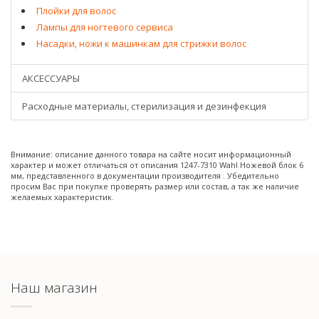
Плойки для волос
Лампы для ногтевого сервиса
Насадки, ножи к машинкам для стрижки волос
АКСЕССУАРЫ
Расходные материалы, стерилизация и дезинфекция
Внимание: описание данного товара на сайте носит информационный
характер и может отличаться от описания 1247-7310 Wahl Ножевой блок 6
мм, представленного в документации производителя . Убедительно
просим Вас при покупке проверять размер или состав, а так же наличие
желаемых характеристик.
Наш магазин