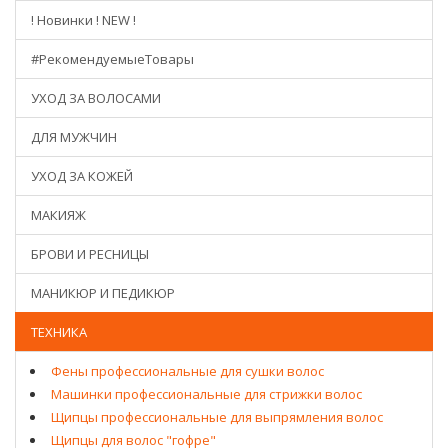
! Новинки ! NEW !
#РекомендуемыеТовары
УХОД ЗА ВОЛОСАМИ
ДЛЯ МУЖЧИН
УХОД ЗА КОЖЕЙ
МАКИЯЖ
БРОВИ И РЕСНИЦЫ
МАНИКЮР И ПЕДИКЮР
ТЕХНИКА
Фены профессиональные для сушки волос
Машинки профессиональные для стрижки волос
Щипцы профессиональные для выпрямления волос
Щипцы для волос "гофре"