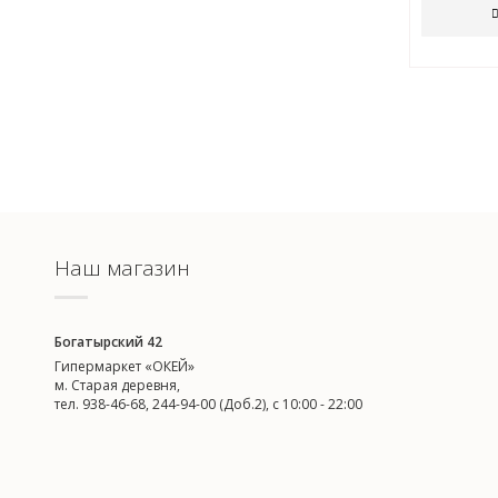
Наш магазин
Богатырский 42
Гипермаркет «ОКЕЙ»
м. Старая деревня,
тел. 938-46-68, 244-94-00 (Доб.2), c 10:00 - 22:00