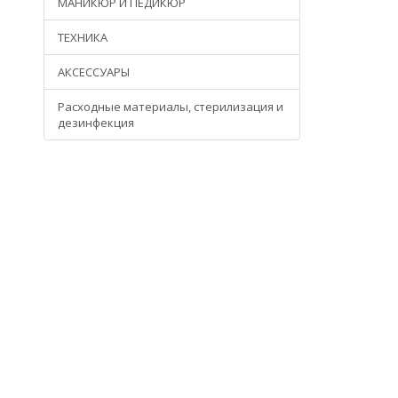
МАНИКЮР И ПЕДИКЮР
ТЕХНИКА
АКСЕССУАРЫ
Расходные материалы, стерилизация и
дезинфекция