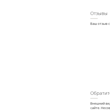
Отзывы
Ваш отзыв 
Обратит
Внешний вид
сайте. Несо