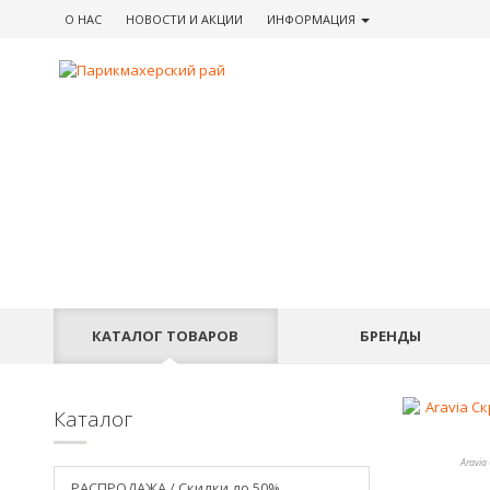
О НАС
НОВОСТИ
И АКЦИИ
ИНФОРМАЦИЯ
КАТАЛОГ
ТОВАРОВ
БРЕНДЫ
Каталог
Aravia
РАСПРОДАЖА / Скидки до 50%