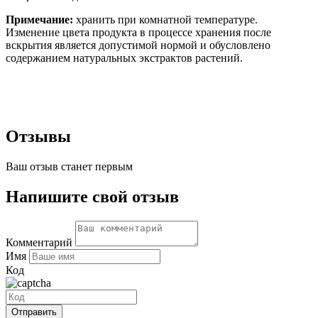
Примечание:
хранить при комнатной температуре.
Изменение цвета продукта в процессе хранения после
вскрытия является допустимой нормой и обусловлено
содержанием натуральных экстрактов растений.
Отзывы
Ваш отзыв станет первым
Напишите свой отзыв
Комментарий
Имя
Код