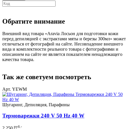
Обратите внимание
Внешний вид товара «Aravia Лосьон для подготовки кожи
перед депиляцией с экстрактами мяты и березы 300мл» может
отличаться от фотографий на сайте. Несовпадение внешнего
вида и комплектности реального товара с фотографиями и
описанием на сайте не является показателем ненадлежащего
качества товара.
Так же советуем посмотреть
Арт. YEWM
Шугаринг, Депиляция, Парафины
Термоварежки 240 V 50 Hz 40 W
руб.-
2 250