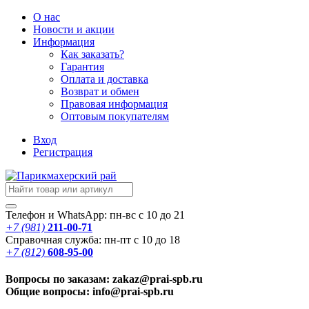
О нас
Новости
и акции
Информация
Как заказать?
Гарантия
Оплата и доставка
Возврат и обмен
Правовая информация
Оптовым покупателям
Вход
Регистрация
Телефон и WhatsApp: пн-вс с 10 до 21
+7 (981)
211-00-71
Справочная служба: пн-пт с 10 до 18
+7 (812)
608-95-00
Вопросы по заказам: zakaz@prai-spb.ru
Общие вопросы: info@prai-spb.ru