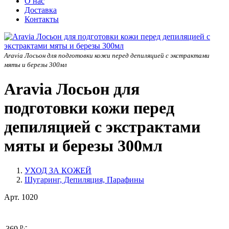
О нас
Доставка
Контакты
Aravia Лосьон для подготовки кожи перед депиляцией с экстрактами
мяты и березы 300мл
Aravia Лосьон для
подготовки кожи перед
депиляцией с экстрактами
мяты и березы 300мл
УХОД ЗА КОЖЕЙ
Шугаринг, Депиляция, Парафины
Арт.
1020
р.-
369