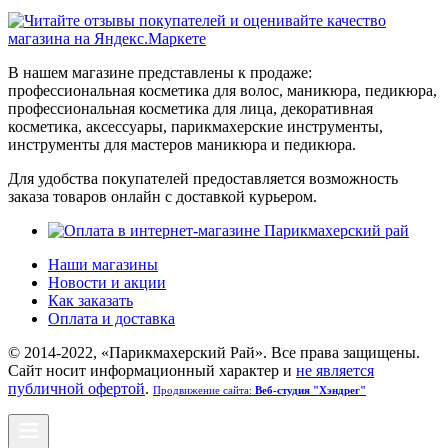
В нашем магазине представлены к продаже:
профессиональная косметика для волос, маникюра, педикюра,
профессиональная косметика для лица, декоративная
косметика, аксессуары, парикмахерские инструменты,
инструменты для мастеров маникюра и педикюра.
Для удобства покупателей предоставляется возможность
заказа товаров онлайн с доставкой курьером.
Наши магазины
Новости и акции
Как заказать
Оплата и доставка
© 2014-2022, «Парикмахерский Рай». Все права защищены.
Cайт носит информационный характер и
не является
публичной офертой
.
Продвижение сайта:
Веб-студия "Хэндрег"