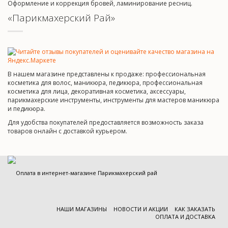
Оформление и коррекция бровей, ламинирование ресниц.
«Парикмахерский Рай»
В нашем магазине представлены к продаже: профессиональная
косметика для волос, маникюра, педикюра, профессиональная
косметика для лица, декоративная косметика, аксессуары,
парикмахерские инструменты, инструменты для мастеров маникюра
и педикюра.
Для удобства покупателей предоставляется возможность заказа
товаров онлайн с доставкой курьером.
НАШИ МАГАЗИНЫ
НОВОСТИ И АКЦИИ
КАК ЗАКАЗАТЬ
ОПЛАТА И ДОСТАВКА