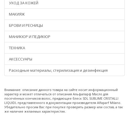
УХОД ЗА КОЖЕЙ
МАКИЯЖ
БРОВИ И РЕСНИЦЫ
МАНИКЮР И ПЕДИКЮР
ТЕХНИКА
АКСЕССУАРЫ
Расходные материалы, стерилизация и дезинфекция
Внимание: описание данного товара на сайте носит информационный
характер и может отличаться от описания Альфапарф Масло для
посечённых кончиков волос, придающее блеск SDL SUBLIME CRISTALLI
LIQUIDI, представленного в документации производителя Alfaparf Milano.
Убедительно просим Вас при покупке проверять размер или состав, а так
же наличие желаемых характеристик.