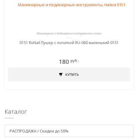
Маникюрные и педикюрные инструменты, пилки
0151 RuNail Пушер с лопаткой RU-080 маленький 0151
180
руб.-
КУПИТЬ
Каталог
РАСПРОДАЖА / Скидки до 50%