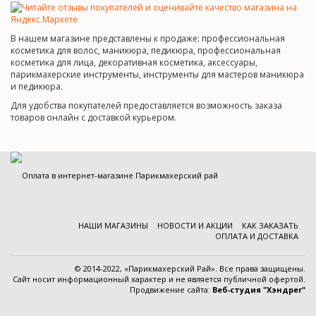
В нашем магазине представлены к продаже: профессиональная
косметика для волос, маникюра, педикюра, профессиональная
косметика для лица, декоративная косметика, аксессуары,
парикмахерские инструменты, инструменты для мастеров маникюра
и педикюра.
Для удобства покупателей предоставляется возможность заказа
товаров онлайн с доставкой курьером.
НАШИ МАГАЗИНЫ
НОВОСТИ И АКЦИИ
КАК ЗАКАЗАТЬ
ОПЛАТА И ДОСТАВКА
© 2014-2022, «Парикмахерский Рай». Все права защищены.
Cайт носит информационный характер и
не является публичной офертой
.
Продвижение сайта:
Веб-студия "Хэндрег"