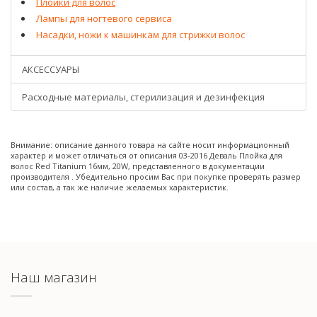
Плойки для волос
Лампы для ногтевого сервиса
Насадки, ножи к машинкам для стрижки волос
АКСЕССУАРЫ
Расходные материалы, стерилизация и дезинфекция
Внимание: описание данного товара на сайте носит информационный
характер и может отличаться от описания 03-2016 Деваль Плойка для
волос Red Titanium 16мм, 20W, представленного в документации
производителя . Убедительно просим Вас при покупке проверять размер
или состав, а так же наличие желаемых характеристик.
Наш магазин