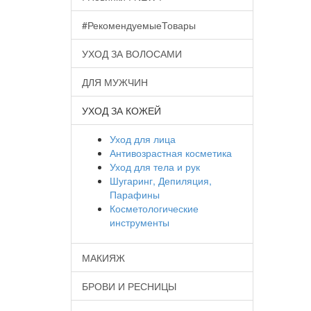
#РекомендуемыеТовары
УХОД ЗА ВОЛОСАМИ
ДЛЯ МУЖЧИН
УХОД ЗА КОЖЕЙ
Уход для лица
Антивозрастная косметика
Уход для тела и рук
Шугаринг, Депиляция,
Парафины
Косметологические
инструменты
МАКИЯЖ
БРОВИ И РЕСНИЦЫ