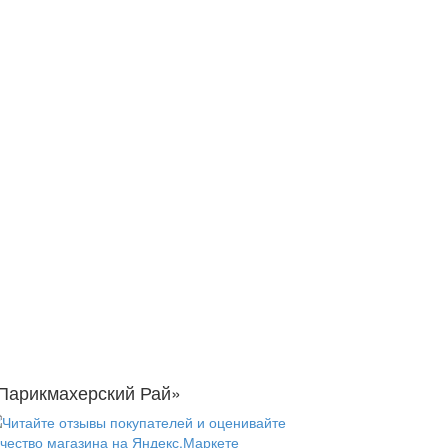
Парикмахерский Рай»