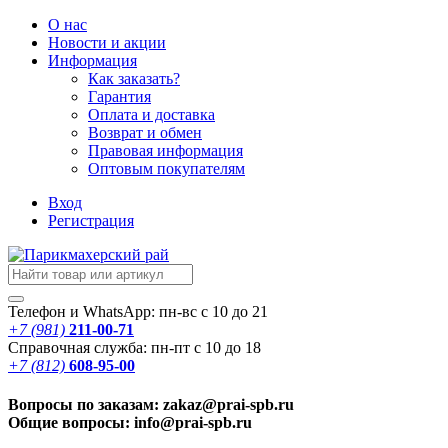
О нас
Новости
и акции
Информация
Как заказать?
Гарантия
Оплата и доставка
Возврат и обмен
Правовая информация
Оптовым покупателям
Вход
Регистрация
Телефон и WhatsApp: пн-вс с 10 до 21
+7 (981)
211-00-71
Справочная служба: пн-пт с 10 до 18
+7 (812)
608-95-00
Вопросы по заказам: zakaz@prai-spb.ru
Общие вопросы: info@prai-spb.ru