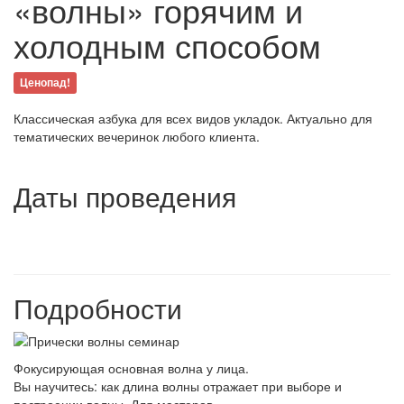
«волны» горячим и
холодным способом
Ценопад!
Классическая азбука для всех видов укладок. Актуально для
тематических вечеринок любого клиента.
Даты проведения
Подробности
Фокусирующая основная волна у лица.
Вы научитесь: как длина волны отражает при выборе и