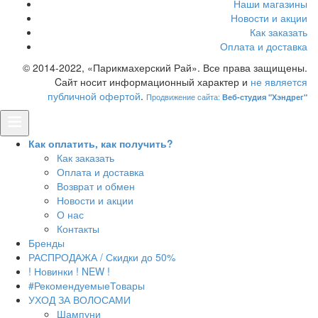
Наши магазины
Новости и акции
Как заказать
Оплата и доставка
© 2014-2022, «Парикмахерский Рай». Все права защищены.
Cайт носит информационный характер и
не является
публичной офертой
.
Продвижение сайта:
Веб-студия "Хэндрег"
Как оплатить, как получить?
Как заказать
Оплата и доставка
Возврат и обмен
Новости и акции
О нас
Контакты
Бренды
РАСПРОДАЖА / Скидки до 50%
! Новинки ! NEW !
#РекомендуемыеТовары
УХОД ЗА ВОЛОСАМИ
Шампуни