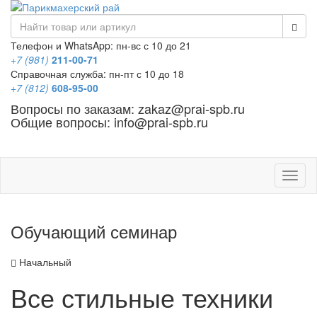
Телефон и WhatsApp: пн-вс с 10 до 21
+7 (981)
211-00-71
Справочная служба: пн-пт с 10 до 18
+7 (812)
608-95-00
Вопросы по заказам: zakaz@prai-spb.ru
Общие вопросы: info@prai-spb.ru
SEO
Това
Обучающий семинар
Начальный
Все стильные техники