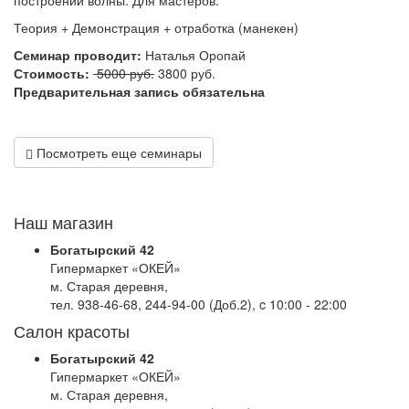
построении волны. Для мастеров.
Теория + Демонстрация + отработка (манекен)
Семинар проводит:
Наталья Оропай
Стоимость:
5000 руб.
3800 руб.
Предварительная запись обязательна
Посмотреть еще семинары
Наш магазин
Богатырский 42
Гипермаркет «ОКЕЙ»
м. Старая деревня,
тел. 938-46-68, 244-94-00 (Доб.2), c 10:00 - 22:00
Салон красоты
Богатырский 42
Гипермаркет «ОКЕЙ»
м. Старая деревня,