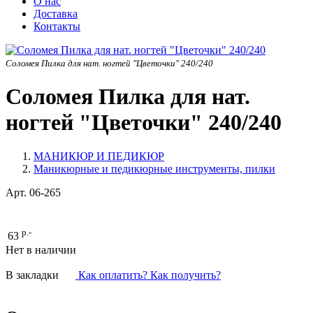
О нас
Доставка
Контакты
Соломея Пилка для нат. ногтей "Цветочки" 240/240
Соломея Пилка для нат.
ногтей "Цветочки" 240/240
МАНИКЮР И ПЕДИКЮР
Маникюрные и педикюрные инструменты, пилки
Арт.
06-265
р.-
63
Нет в наличии
В закладки
Как оплатить? Как получить?