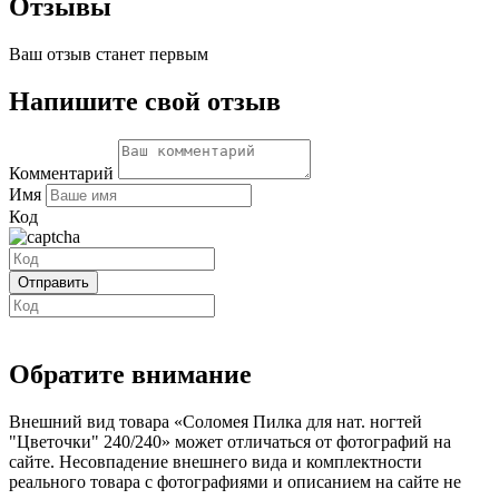
Отзывы
Ваш отзыв станет первым
Напишите свой отзыв
Комментарий
Имя
Код
Обратите внимание
Внешний вид товара «Соломея Пилка для нат. ногтей
"Цветочки" 240/240» может отличаться от фотографий на
сайте. Несовпадение внешнего вида и комплектности
реального товара с фотографиями и описанием на сайте не