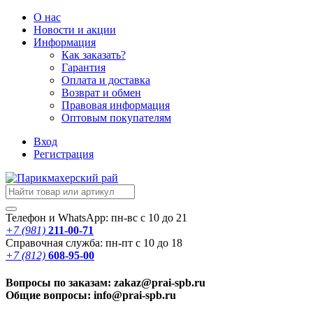
О нас
Новости
и акции
Информация
Как заказать?
Гарантия
Оплата и доставка
Возврат и обмен
Правовая информация
Оптовым покупателям
Вход
Регистрация
Телефон и WhatsApp: пн-вс с 10 до 21
+7 (981)
211-00-71
Справочная служба: пн-пт с 10 до 18
+7 (812)
608-95-00
Вопросы по заказам: zakaz@prai-spb.ru
Общие вопросы: info@prai-spb.ru