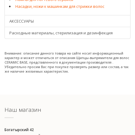
Насадки, ножи к машинкам для стрижки волос
АКСЕССУАРЫ
Расходные материалы, стерилизация и дезинфекция
Внимание: описание данного товара на сайте носит информационный
характер и может отличаться от описания Щипцы-выпрямители для волос
CERAMIC BASE, представленного в документации производителя .
Убедительно просим Вас при покупке проверять размер или состав, а так
же наличие желаемых характеристик.
Наш магазин
Богатырский 42