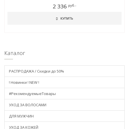
2 336
руб.-
КУПИТЬ
Каталог
РАСПРОДАЖА / Скидки до 50%
! Новинки ! NEW !
#РекомендуемыеТовары
УХОД ЗА ВОЛОСАМИ
ДЛЯ МУЖЧИН
УХОД ЗА КОЖЕЙ