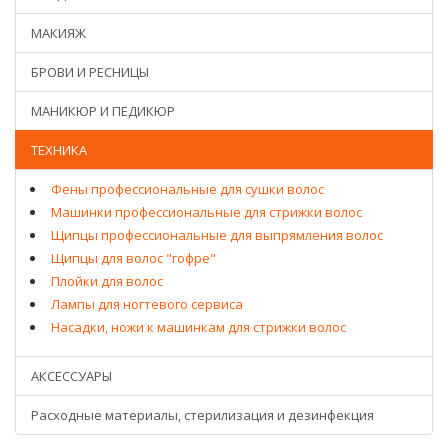
МАКИЯЖ
БРОВИ И РЕСНИЦЫ
МАНИКЮР И ПЕДИКЮР
ТЕХНИКА
Фены профессиональные для сушки волос
Машинки профессиональные для стрижки волос
Щипцы профессиональные для выпрямления волос
Щипцы для волос "гофре"
Плойки для волос
Лампы для ногтевого сервиса
Насадки, ножи к машинкам для стрижки волос
АКСЕССУАРЫ
Расходные материалы, стерилизация и дезинфекция