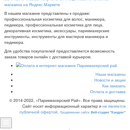
В нашем магазине представлены к продаже:
профессиональная косметика для волос, маникюра,
педикюра, профессиональная косметика для лица,
декоративная косметика, аксессуары, парикмахерские
инструменты, инструменты для мастеров маникюра и
педикюра.
Для удобства покупателей предоставляется возможность
заказа товаров онлайн с доставкой курьером.
Наши магазины
Новости и акции
Как заказать
Оплата и доставка
© 2014-2022, «Парикмахерский Рай». Все права защищены.
Cайт носит информационный характер и
не является
публичной офертой
.
Продвижение сайта:
Веб-студия "Хэндрег"