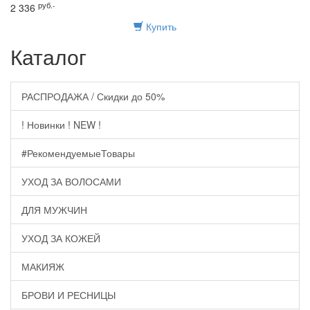
руб.-
2 336
Купить
Каталог
РАСПРОДАЖА / Скидки до 50%
! Новинки ! NEW !
#РекомендуемыеТовары
УХОД ЗА ВОЛОСАМИ
ДЛЯ МУЖЧИН
УХОД ЗА КОЖЕЙ
МАКИЯЖ
БРОВИ И РЕСНИЦЫ