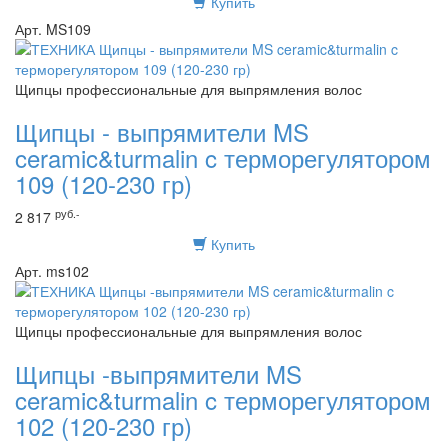
Купить
Арт. MS109
Щипцы профессиональные для выпрямления волос
Щипцы - выпрямители MS
ceramic&turmalin c терморегулятором
109 (120-230 гр)
руб.-
2 817
Купить
Арт. ms102
Щипцы профессиональные для выпрямления волос
Щипцы -выпрямители MS
ceramic&turmalin c терморегулятором
102 (120-230 гр)