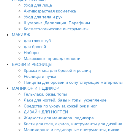
Уход для лица
Антивозрастная косметика
Уход для тела и рук
Шугаринг, Депиляция, Парафины
Косметологические инструменты
МАКИЯЖ
для глаз и губ
для бровей
Наборы
Макияжные принадлежности
БРОВИ И РЕСНИЦЫ
Краска и хна для бровей и ресниц
Ресницы и пучки
Пинцеты для бровей и сопутствующие материалы
МАНИКЮР И ПЕДИКЮР
Гель-лаки, базы, топы
Лаки для ногтей, базы и топы, укрепление
Средства по уходу за кожей рук и ног
ДИЗАЙН ДЛЯ НОГТЕЙ
Жидкости для маникюра, педикюра
Кисти для геля, акрила, инструменты для дизайна
Маникюрные и педикюрные инструменты, пилки