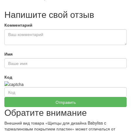
Напишите свой отзыв
Комментарий
Имя
Код
Обратите внимание
Внешний вид товара «Щипцы для дизайна Babyliss c
турмалиновым покрытием пластин» может отличаться от