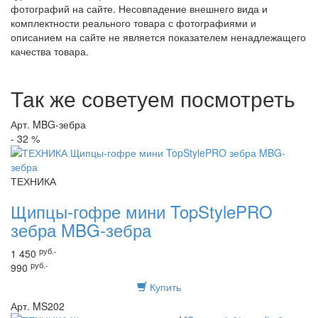
фотографий на сайте. Несовпадение внешнего вида и
комплектности реального товара с фотографиями и
описанием на сайте не является показателем ненадлежащего
качества товара.
Так же советуем посмотреть
Арт. MBG-зебра
- 32 %
ТЕХНИКА
Щипцы-гофре мини TopStylePRO
зебра MBG-зебра
руб.-
1 450
руб.-
990
Купить
Арт. MS202