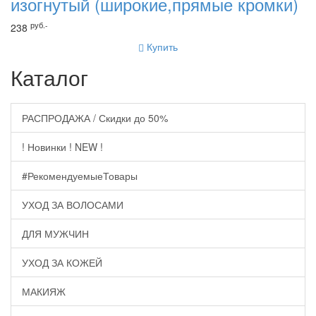
изогнутый (широкие,прямые кромки)
руб.-
238
Купить
Каталог
РАСПРОДАЖА / Скидки до 50%
! Новинки ! NEW !
#РекомендуемыеТовары
УХОД ЗА ВОЛОСАМИ
ДЛЯ МУЖЧИН
УХОД ЗА КОЖЕЙ
МАКИЯЖ