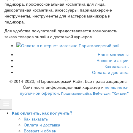
педикюра, профессиональная косметика для лица,
декоративная косметика, аксессуары, парикмахерские
инструменты, инструменты для мастеров маникюра и
педикюра.
Для удобства покупателей предоставляется возможность
заказа товаров онлайн с доставкой курьером.
Наши магазины
Новости и акции
Как заказать
Оплата и доставка
© 2014-2022, «Парикмахерский Рай». Все права защищены.
Cайт носит информационный характер и
не является
публичной офертой
.
Продвижение сайта:
Веб-студия "Хэндрег"
Как оплатить, как получить?
Как заказать
Оплата и доставка
Возврат и обмен