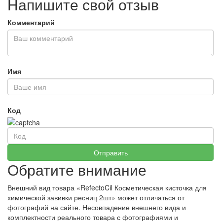
Напишите свой отзыв
Комментарий
Имя
Код
Обратите внимание
Внешний вид товара «RefectoCil Косметическая кисточка для
химической завивки ресниц 2шт» может отличаться от
фотографий на сайте. Несовпадение внешнего вида и
комплектности реального товара с фотографиями и