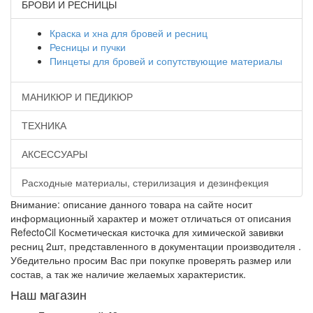
БРОВИ И РЕСНИЦЫ
Краска и хна для бровей и ресниц
Ресницы и пучки
Пинцеты для бровей и сопутствующие материалы
МАНИКЮР И ПЕДИКЮР
ТЕХНИКА
АКСЕССУАРЫ
Расходные материалы, стерилизация и дезинфекция
Внимание: описание данного товара на сайте носит
информационный характер и может отличаться от описания
RefectoCil Косметическая кисточка для химической завивки
ресниц 2шт, представленного в документации производителя .
Убедительно просим Вас при покупке проверять размер или
состав, а так же наличие желаемых характеристик.
Наш магазин