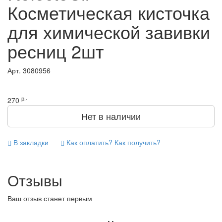
Косметическая кисточка
для химической завивки
ресниц 2шт
Арт.
3080956
р.-
270
Нет в наличии
В закладки
Как оплатить? Как получить?
Отзывы
Ваш отзыв станет первым