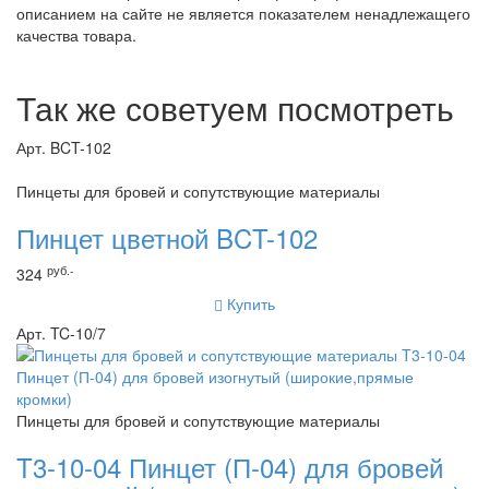
описанием на сайте не является показателем ненадлежащего
качества товара.
Так же советуем посмотреть
Арт. BCT-102
Пинцеты для бровей и сопутствующие материалы
Пинцет цветной BCT-102
руб.-
324
Купить
Арт. TC-10/7
Пинцеты для бровей и сопутствующие материалы
T3-10-04 Пинцет (П-04) для бровей