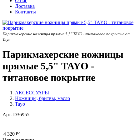
О нас
Доставка
Контакты
Парикмахерские ножницы прямые 5,5" TAYO - титановое покрытие от
Tayo
Парикмахерские ножницы
прямые 5,5" TAYO -
титановое покрытие
АКСЕССУАРЫ
Ножницы, бритвы, масло
Tayo
Арт.
D36955
р.-
4 320