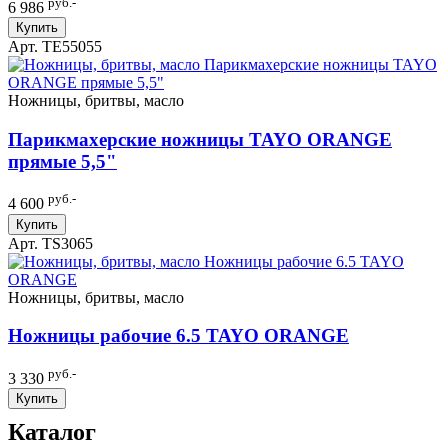
руб.-
6 986
Купить
Арт. TE55055
Ножницы, бритвы, масло
Парикмахерские ножницы TAYO ORANGE
прямые 5,5"
руб.-
4 600
Купить
Арт. TS3065
Ножницы, бритвы, масло
Ножницы рабочие 6.5 TAYO ORANGE
руб.-
3 330
Купить
Каталог