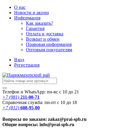
О нас
Новости
и акции
Информация
Как заказать?
Гарантия
Оплата и доставка
Возврат и обмен
Правовая информация
Оптовым покупателям
Вход
Регистрация
Телефон и WhatsApp: пн-вс с 10 до 21
+7 (981)
211-00-71
Справочная служба: пн-пт с 10 до 18
+7 (812)
608-95-00
Вопросы по заказам: zakaz@prai-spb.ru
Общие вопросы: info@prai-spb.ru