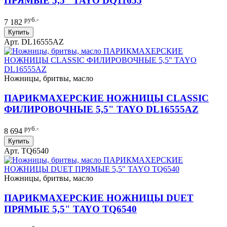
ПРЯМЫЕ 5,5" TAYO DQ11655
руб.-
7 182
Купить
Арт. DL16555AZ
Ножницы, бритвы, масло
ПАРИКМАХЕРСКИЕ НОЖНИЦЫ CLASSIC
ФИЛИРОВОЧНЫЕ 5,5" TAYO DL16555AZ
руб.-
8 694
Купить
Арт. TQ6540
Ножницы, бритвы, масло
ПАРИКМАХЕРСКИЕ НОЖНИЦЫ DUET
ПРЯМЫЕ 5,5" TAYO TQ6540