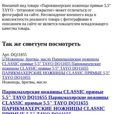
Внешний вид товара «Парикмахерские ножницы прямые 5,5"
TAYO - титановое покрытие» может отличаться от
фотографий на сайте. Несовпадение внешнего вида и
комплектности реального товара с фотографиями и
описанием на сайте не является показателем ненадлежащего
качества товара.
Так же советуем посмотреть
Арт. DQ11655
Ножницы, бритвы, масло
Парикмахерские ножницы CLASSIC прямые
5,5" TAYO DQ11655 Парикмахерские ножницы
CLASSIC прямые 5,5" TAYO DQ11655
ПАРИКМАХЕРСКИЕ НОЖНИЦЫ CLASSIC