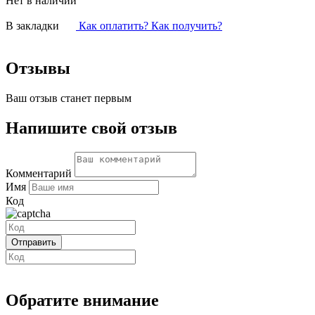
Нет в наличии
В закладки
Как оплатить? Как получить?
Отзывы
Ваш отзыв станет первым
Напишите свой отзыв
Комментарий
Имя
Код
Обратите внимание