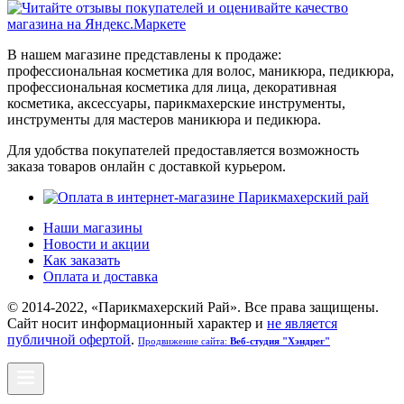
В нашем магазине представлены к продаже:
профессиональная косметика для волос, маникюра, педикюра,
профессиональная косметика для лица, декоративная
косметика, аксессуары, парикмахерские инструменты,
инструменты для мастеров маникюра и педикюра.
Для удобства покупателей предоставляется возможность
заказа товаров онлайн с доставкой курьером.
Наши магазины
Новости и акции
Как заказать
Оплата и доставка
© 2014-2022, «Парикмахерский Рай». Все права защищены.
Cайт носит информационный характер и
не является
публичной офертой
.
Продвижение сайта:
Веб-студия "Хэндрег"