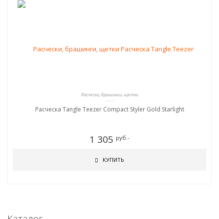
Расчески, брашинги, щетки
Расческа Tangle Teezer Compact Styler Gold Starlight
1 305
руб.-
КУПИТЬ
Каталог