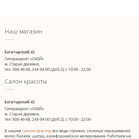
Наш магазин
Богатырский 42
Гипермаркет «ОКЕЙ»
м. Старая деревня,
тел. 938-46-68, 244-94-00 (Доб.2), c 10:00 - 22:00
Салон красоты
Богатырский 42
Гипермаркет «ОКЕЙ»
м. Старая деревня,
тел. 938-46-68, 244-94-00 (Доб.2), c 10:00 - 22:00
В нашем
салоне красоты
все виды стрижек, сложные окрашивания
волос балаяж, шатуш, калифорнийское мелирование. Работаем на