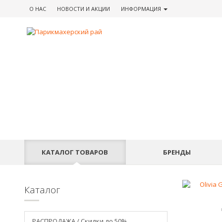
О НАС
НОВОСТИ
И АКЦИИ
ИНФОРМАЦИЯ
КАТАЛОГ
ТОВАРОВ
БРЕНДЫ
Каталог
РАСПРОДАЖА / Скидки до 50%