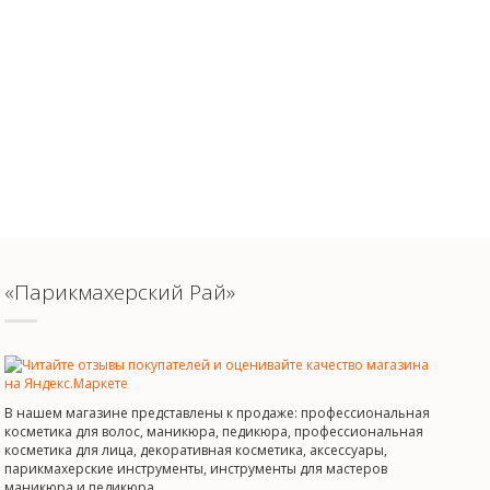
«Парикмахерский Рай»
В нашем магазине представлены к продаже: профессиональная
косметика для волос, маникюра, педикюра, профессиональная
косметика для лица, декоративная косметика, аксессуары,
парикмахерские инструменты, инструменты для мастеров
маникюра и педикюра.