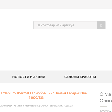
НОВОСТИ И АКЦИИ
САЛОНЫ КРАСОТЫ
Olivi
Олив
Olivia Garden Pro Thermal Термобрашинг Оливия Гарден 33мм 71009/T33
АКСЕССУА