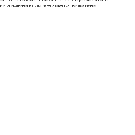
 и описанием на сайте не является показателем