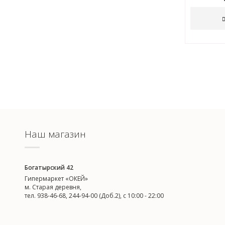
Наш магазин
Богатырский 42
Гипермаркет «ОКЕЙ»
м. Старая деревня,
тел. 938-46-68, 244-94-00 (Доб.2), c 10:00 - 22:00