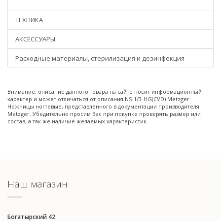
ТЕХНИКА
АКСЕССУАРЫ
Расходные материалы, стерилизация и дезинфекция
Внимание: описание данного товара на сайте носит информационный
характер и может отличаться от описания NS-1/3-HG(CVD) Metzger
Ножницы ногтевые, представленного в документации производителя
Metzger. Убедительно просим Вас при покупке проверять размер или
состав, а так же наличие желаемых характеристик.
Наш магазин
Богатырский 42