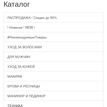
Каталог
РАСПРОДАЖА / Скидки до 50%
! Новинки ! NEW !
#РекомендуемыеТовары
УХОД ЗА ВОЛОСАМИ
ДЛЯ МУЖЧИН
УХОД ЗА КОЖЕЙ
МАКИЯЖ
БРОВИ И РЕСНИЦЫ
МАНИКЮР И ПЕДИКЮР
ТЕХНИКА