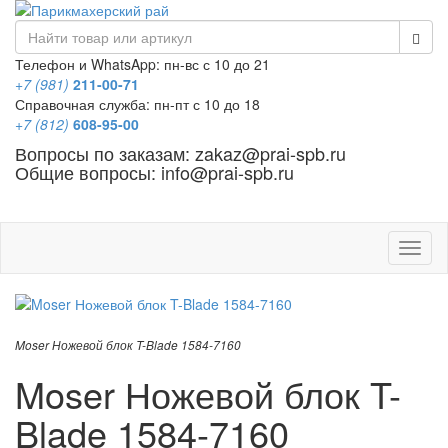
Телефон и WhatsApp: пн-вс с 10 до 21
+7 (981)
211-00-71
Справочная служба: пн-пт с 10 до 18
+7 (812)
608-95-00
Вопросы по заказам: zakaz@prai-spb.ru
Общие вопросы: info@prai-spb.ru
SEO
Това
Moser Ножевой блок T-Blade 1584-7160
Moser Ножевой блок T-
Blade 1584-7160