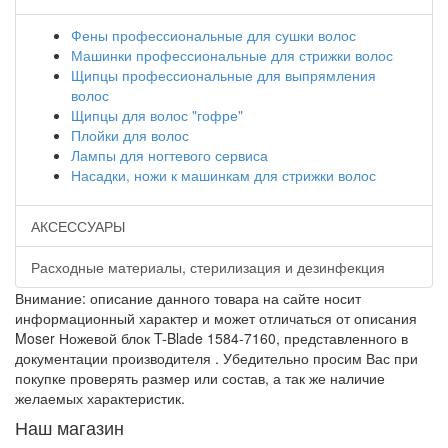
Фены профессиональные для сушки волос
Машинки профессиональные для стрижки волос
Щипцы профессиональные для выпрямления
волос
Щипцы для волос "гофре"
Плойки для волос
Лампы для ногтевого сервиса
Насадки, ножи к машинкам для стрижки волос
АКСЕССУАРЫ
Расходные материалы, стерилизация и дезинфекция
Внимание: описание данного товара на сайте носит
информационный характер и может отличаться от описания
Moser Ножевой блок T-Blade 1584-7160, представленного в
документации производителя . Убедительно просим Вас при
покупке проверять размер или состав, а так же наличие
желаемых характеристик.
Наш магазин