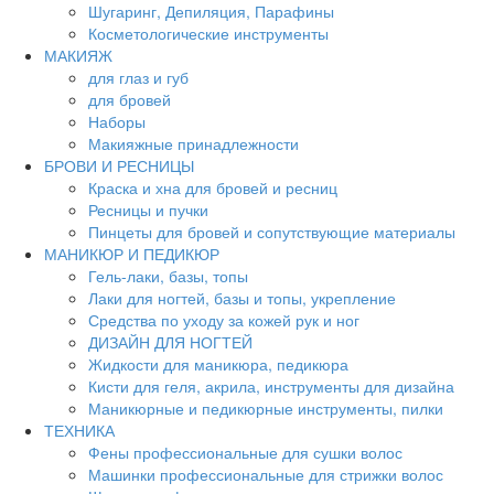
Шугаринг, Депиляция, Парафины
Косметологические инструменты
МАКИЯЖ
для глаз и губ
для бровей
Наборы
Макияжные принадлежности
БРОВИ И РЕСНИЦЫ
Краска и хна для бровей и ресниц
Ресницы и пучки
Пинцеты для бровей и сопутствующие материалы
МАНИКЮР И ПЕДИКЮР
Гель-лаки, базы, топы
Лаки для ногтей, базы и топы, укрепление
Средства по уходу за кожей рук и ног
ДИЗАЙН ДЛЯ НОГТЕЙ
Жидкости для маникюра, педикюра
Кисти для геля, акрила, инструменты для дизайна
Маникюрные и педикюрные инструменты, пилки
ТЕХНИКА
Фены профессиональные для сушки волос
Машинки профессиональные для стрижки волос