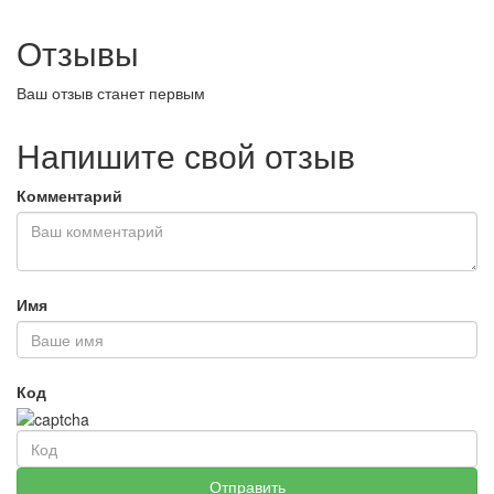
Отзывы
Ваш отзыв станет первым
Напишите свой отзыв
Комментарий
Имя
Код