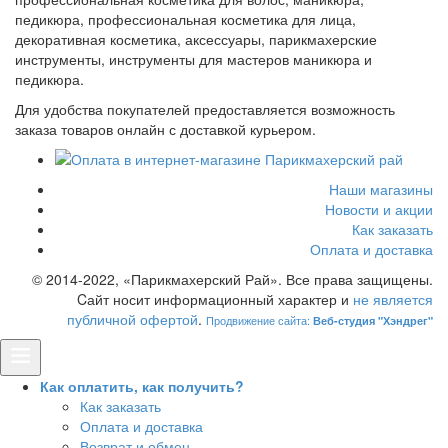
педикюра, профессиональная косметика для лица,
декоративная косметика, аксессуары, парикмахерские
инструменты, инструменты для мастеров маникюра и
педикюра.
Для удобства покупателей предоставляется возможность
заказа товаров онлайн с доставкой курьером.
Наши магазины
Новости и акции
Как заказать
Оплата и доставка
© 2014-2022, «Парикмахерский Рай». Все права защищены.
Cайт носит информационный характер и
не является
публичной офертой
.
Продвижение сайта:
Веб-студия "Хэндрег"
Как оплатить, как получить?
Как заказать
Оплата и доставка
Возврат и обмен