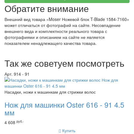
Обратите внимание
Внешний вид товара «Moser Ножевой блок T-Blade 1584-7160»
может отличаться от фотографий на сайте. Несовпадение
внешнего вида и комплектности реального товара с
фотографиями и описанием на сайте не является
показателем ненадлежащего качества товара.
Так же советуем посмотреть
Арт. 914 - 91
Насадки, ножи к машинкам для стрижки волос
Нож для машинки Oster 616 - 91 4.5
мм
руб.-
4 608
Купить