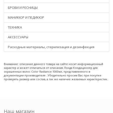
БРОВИ И РЕСНИЦЫ
МАНИКЮР И ПЕДИКЮР
ТЕХНИКА
АКСЕССУАРЫ
Расходные материалы, стерилизация и дезинфекция
Внимание: описание данного товара на сайте носит информационный
характер и может отличаться от описания Лонда Кондиционер для
окрашенных волос Color Radiance 1000мл, представленного в
документации производителя . Убедительно просим Вас при покупке
проверять размер или состав, а так же наличие желаемых характеристик.
Наш магазин