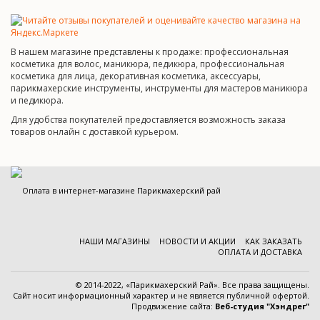
В нашем магазине представлены к продаже: профессиональная
косметика для волос, маникюра, педикюра, профессиональная
косметика для лица, декоративная косметика, аксессуары,
парикмахерские инструменты, инструменты для мастеров маникюра
и педикюра.
Для удобства покупателей предоставляется возможность заказа
товаров онлайн с доставкой курьером.
НАШИ МАГАЗИНЫ
НОВОСТИ И АКЦИИ
КАК ЗАКАЗАТЬ
ОПЛАТА И ДОСТАВКА
© 2014-2022, «Парикмахерский Рай». Все права защищены.
Cайт носит информационный характер и
не является публичной офертой
.
Продвижение сайта:
Веб-студия "Хэндрег"