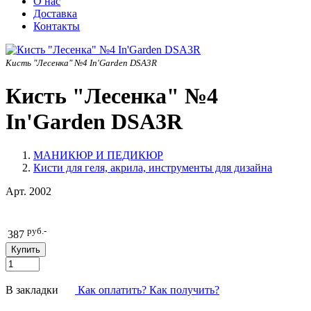
О нас
Доставка
Контакты
Кисть "Лесенка" №4 In'Garden DSA3R
Кисть "Лесенка" №4
In'Garden DSA3R
МАНИКЮР И ПЕДИКЮР
Кисти для геля, акрила, инструменты для дизайна
Арт.
2002
руб.-
387
В закладки
Как оплатить? Как получить?