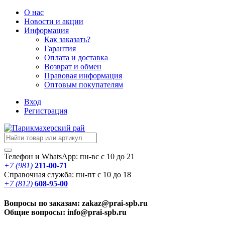
О нас
Новости
и акции
Информация
Как заказать?
Гарантия
Оплата и доставка
Возврат и обмен
Правовая информация
Оптовым покупателям
Вход
Регистрация
Телефон и WhatsApp: пн-вс с 10 до 21
+7 (981)
211-00-71
Справочная служба: пн-пт с 10 до 18
+7 (812)
608-95-00
Вопросы по заказам: zakaz@prai-spb.ru
Общие вопросы: info@prai-spb.ru