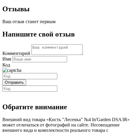
Отзывы
Ваш отзыв станет первым
Напишите свой отзыв
Комментарий
Имя
Код
Обратите внимание
Внешний вид товара «Кисть "Лесенка" №4 In'Garden DSA3R»
может отличаться от фотографий на сайте. Несовпадение
внешнего вида и комплектности реального товара с