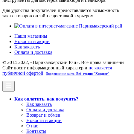
инструменты для мастеров маникюра и педикюра.
Для удобства покупателей предоставляется возможность
заказа товаров онлайн с доставкой курьером.
Наши магазины
Новости и акции
Как заказать
Оплата и доставка
© 2014-2022, «Парикмахерский Рай». Все права защищены.
Cайт носит информационный характер и
не является
публичной офертой
.
Продвижение сайта:
Веб-студия "Хэндрег"
Как оплатить, как получить?
Как заказать
Оплата и доставка
Возврат и обмен
Новости и акции
О нас
Контакты