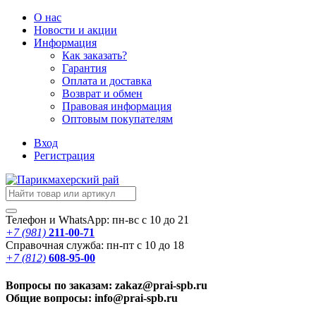
О нас
Новости
и акции
Информация
Как заказать?
Гарантия
Оплата и доставка
Возврат и обмен
Правовая информация
Оптовым покупателям
Вход
Регистрация
Телефон и WhatsApp: пн-вс с 10 до 21
+7 (981)
211-00-71
Справочная служба: пн-пт с 10 до 18
+7 (812)
608-95-00
Вопросы по заказам: zakaz@prai-spb.ru
Общие вопросы: info@prai-spb.ru