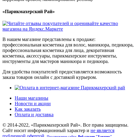
«Парикмахерский Рай»
В нашем магазине представлены к продаже:
профессиональная косметика для волос, маникюра, педикюра,
профессиональная косметика для лица, декоративная
косметика, аксессуары, парикмахерские инструменты,
инструменты для мастеров маникюра и педикюра.
Для удобства покупателей предоставляется возможность
заказа товаров онлайн с доставкой курьером.
Наши магазины
Новости и акции
Как заказать
Оплата и доставка
© 2014-2022, «Парикмахерский Рай». Все права защищены.
Cайт носит информационный характер и
не является
публичной офертой
.
Продвижение сайта:
Веб-студия "Хэндрег"