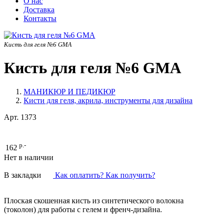
О нас
Доставка
Контакты
Кисть для геля №6 GMA
Кисть для геля №6 GMA
МАНИКЮР И ПЕДИКЮР
Кисти для геля, акрила, инструменты для дизайна
Арт.
1373
р.-
162
Нет в наличии
В закладки
Как оплатить? Как получить?
Плоская скошенная кисть из синтетического волокна
(токолон) для работы с гелем и френч-дизайна.