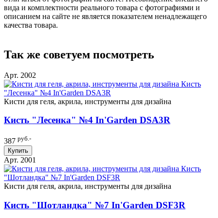
вида и комплектности реального товара с фотографиями и
описанием на сайте не является показателем ненадлежащего
качества товара.
Так же советуем посмотреть
Арт. 2002
Кисти для геля, акрила, инструменты для дизайна
Кисть "Лесенка" №4 In'Garden DSA3R
руб.-
387
Купить
Арт. 2001
Кисти для геля, акрила, инструменты для дизайна
Кисть "Шотландка" №7 In'Garden DSF3R