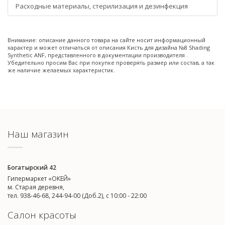
Расходные материалы, стерилизация и дезинфекция
Внимание: описание данного товара на сайте носит информационный
характер и может отличаться от описания Кисть для дизайна №8 Shading
Synthetic ANF, представленного в документации производителя .
Убедительно просим Вас при покупке проверять размер или состав, а так
же наличие желаемых характеристик.
Наш магазин
Богатырский 42
Гипермаркет «ОКЕЙ»
м. Старая деревня,
тел. 938-46-68, 244-94-00 (Доб.2), c 10:00 - 22:00
Салон красоты