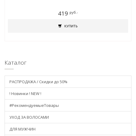
419
руб.-
КУПИТЬ
Каталог
РАСПРОДАЖА / Скидки до 50%
! Новинки ! NEW !
#РекомендуемыеТовары
УХОД ЗА ВОЛОСАМИ
ДЛЯ МУЖЧИН