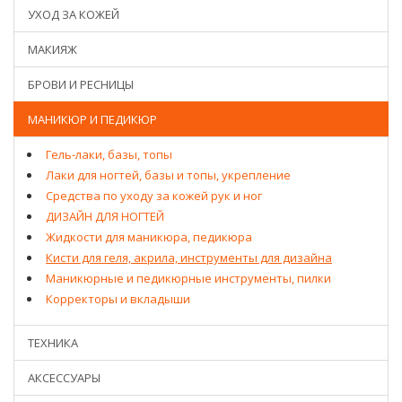
УХОД ЗА КОЖЕЙ
МАКИЯЖ
БРОВИ И РЕСНИЦЫ
МАНИКЮР И ПЕДИКЮР
Гель-лаки, базы, топы
Лаки для ногтей, базы и топы, укрепление
Средства по уходу за кожей рук и ног
ДИЗАЙН ДЛЯ НОГТЕЙ
Жидкости для маникюра, педикюра
Кисти для геля, акрила, инструменты для дизайна
Маникюрные и педикюрные инструменты, пилки
Корректоры и вкладыши
ТЕХНИКА
АКСЕССУАРЫ