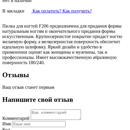
Нет в наличии
В закладки
Как оплатить? Как получить?
Пилка для ногтей F206 предназначена для придания формы
натуральным ногтям и окончательного придания формы
искусственным. Крупнозернистое покрытие придаст ногтю
желаемую форму, а мелкозернистая поверхность обеспечит
идеальную шлифовку. Яркий дизайн и удобство в
применении оценят как женщины и мужчины, так и
профессионалы. Имеет высококачественную абразивную
поверхность 180/240.
Отзывы
Ваш отзыв станет первым
Напишите свой отзыв
Комментарий
Имя
Код