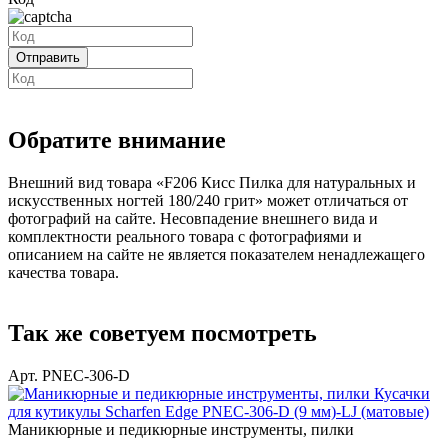
Обратите внимание
Внешний вид товара «F206 Кисс Пилка для натуральных и
искусственных ногтей 180/240 грит» может отличаться от
фотографий на сайте. Несовпадение внешнего вида и
комплектности реального товара с фотографиями и
описанием на сайте не является показателем ненадлежащего
качества товара.
Так же советуем посмотреть
Арт. PNEC-306-D
Маникюрные и педикюрные инструменты, пилки