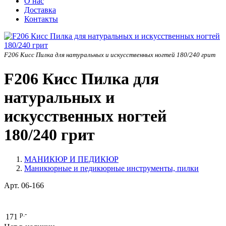
О нас
Доставка
Контакты
F206 Кисс Пилка для натуральных и искусственных ногтей 180/240 грит
F206 Кисс Пилка для
натуральных и
искусственных ногтей
180/240 грит
МАНИКЮР И ПЕДИКЮР
Маникюрные и педикюрные инструменты, пилки
Арт.
06-166
р.-
171