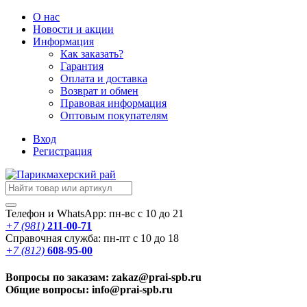
О нас
Новости
и акции
Информация
Как заказать?
Гарантия
Оплата и доставка
Возврат и обмен
Правовая информация
Оптовым покупателям
Вход
Регистрация
Телефон и WhatsApp: пн-вс с 10 до 21
+7 (981)
211-00-71
Справочная служба: пн-пт с 10 до 18
+7 (812)
608-95-00
Вопросы по заказам: zakaz@prai-spb.ru
Общие вопросы: info@prai-spb.ru