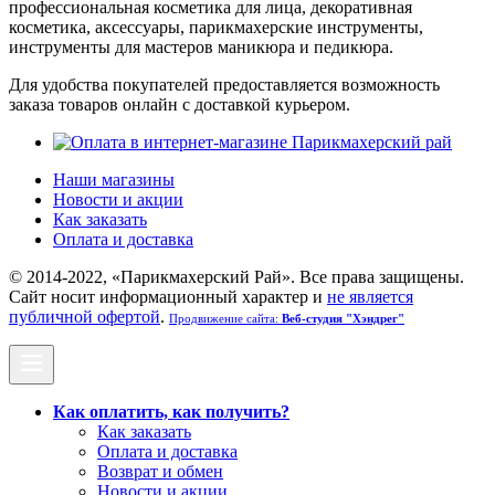
профессиональная косметика для лица, декоративная
косметика, аксессуары, парикмахерские инструменты,
инструменты для мастеров маникюра и педикюра.
Для удобства покупателей предоставляется возможность
заказа товаров онлайн с доставкой курьером.
Наши магазины
Новости и акции
Как заказать
Оплата и доставка
© 2014-2022, «Парикмахерский Рай». Все права защищены.
Cайт носит информационный характер и
не является
публичной офертой
.
Продвижение сайта:
Веб-студия "Хэндрег"
Как оплатить, как получить?
Как заказать
Оплата и доставка
Возврат и обмен
Новости и акции