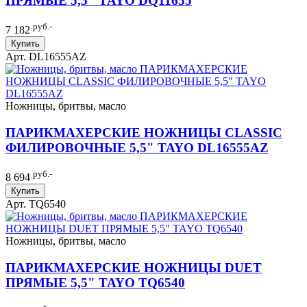
ПРЯМЫЕ 5,5" TAYO DQ11655
руб.-
7 182
Купить
Арт. DL16555AZ
Ножницы, бритвы, масло
ПАРИКМАХЕРСКИЕ НОЖНИЦЫ CLASSIC
ФИЛИРОВОЧНЫЕ 5,5" TAYO DL16555AZ
руб.-
8 694
Купить
Арт. TQ6540
Ножницы, бритвы, масло
ПАРИКМАХЕРСКИЕ НОЖНИЦЫ DUET
ПРЯМЫЕ 5,5" TAYO TQ6540