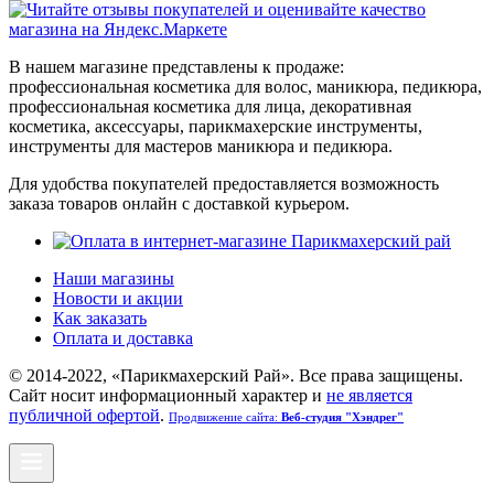
В нашем магазине представлены к продаже:
профессиональная косметика для волос, маникюра, педикюра,
профессиональная косметика для лица, декоративная
косметика, аксессуары, парикмахерские инструменты,
инструменты для мастеров маникюра и педикюра.
Для удобства покупателей предоставляется возможность
заказа товаров онлайн с доставкой курьером.
Наши магазины
Новости и акции
Как заказать
Оплата и доставка
© 2014-2022, «Парикмахерский Рай». Все права защищены.
Cайт носит информационный характер и
не является
публичной офертой
.
Продвижение сайта:
Веб-студия "Хэндрег"