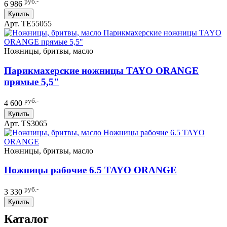
руб.-
6 986
Купить
Арт. TE55055
Ножницы, бритвы, масло
Парикмахерские ножницы TAYO ORANGE
прямые 5,5"
руб.-
4 600
Купить
Арт. TS3065
Ножницы, бритвы, масло
Ножницы рабочие 6.5 TAYO ORANGE
руб.-
3 330
Купить
Каталог