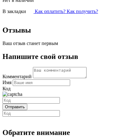
Нет в наличии
В закладки
Как оплатить? Как получить?
Отзывы
Ваш отзыв станет первым
Напишите свой отзыв
Комментарий
Имя
Код
Обратите внимание