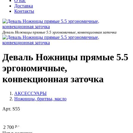
О нас
Доставка
Контакты
Деваль Ножницы прямые 5.5 эргономичные, конвекционная заточка
Деваль Ножницы прямые 5.5
эргономичные,
конвекционная заточка
АКСЕССУАРЫ
Ножницы, бритвы, масло
Арт.
S55
р.-
2 700