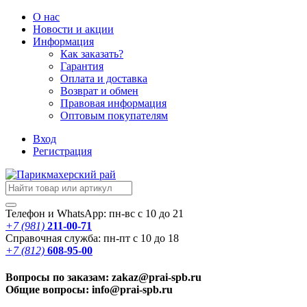
О нас
Новости
и акции
Информация
Как заказать?
Гарантия
Оплата и доставка
Возврат и обмен
Правовая информация
Оптовым покупателям
Вход
Регистрация
Телефон и WhatsApp: пн-вс с 10 до 21
+7 (981)
211-00-71
Справочная служба: пн-пт с 10 до 18
+7 (812)
608-95-00
Вопросы по заказам: zakaz@prai-spb.ru
Общие вопросы: info@prai-spb.ru