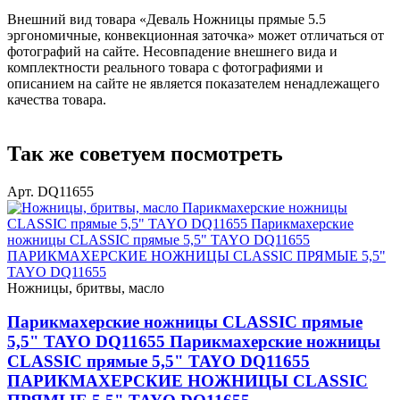
Внешний вид товара «Деваль Ножницы прямые 5.5
эргономичные, конвекционная заточка» может отличаться от
фотографий на сайте. Несовпадение внешнего вида и
комплектности реального товара с фотографиями и
описанием на сайте не является показателем ненадлежащего
качества товара.
Так же советуем посмотреть
Арт. DQ11655
Ножницы, бритвы, масло
Парикмахерские ножницы CLASSIC прямые
5,5" TAYO DQ11655 Парикмахерские ножницы
CLASSIC прямые 5,5" TAYO DQ11655
ПАРИКМАХЕРСКИЕ НОЖНИЦЫ CLASSIC