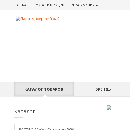
О НАС
НОВОСТИ
И АКЦИИ
ИНФОРМАЦИЯ
КАТАЛОГ
ТОВАРОВ
БРЕНДЫ
Каталог
РАСПРОДАЖА / Скидки до 50%