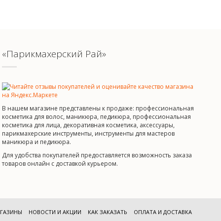
«Парикмахерский Рай»
В нашем магазине представлены к продаже: профессиональная
косметика для волос, маникюра, педикюра, профессиональная
косметика для лица, декоративная косметика, аксессуары,
парикмахерские инструменты, инструменты для мастеров
маникюра и педикюра.
Для удобства покупателей предоставляется возможность заказа
товаров онлайн с доставкой курьером.
ГАЗИНЫ
НОВОСТИ И АКЦИИ
КАК ЗАКАЗАТЬ
ОПЛАТА И ДОСТАВКА