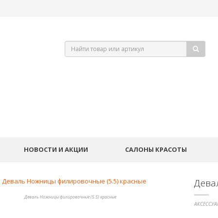
НОВОСТИ И АКЦИИ
САЛОНЫ КРАСОТЫ
Дева
Деваль Ножницы филировочные (5.5) красные
АКСЕССУА