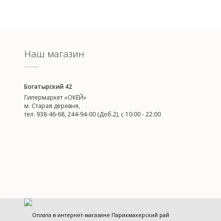
Наш магазин
Богатырский 42
Гипермаркет «ОКЕЙ»
м. Старая деревня,
тел. 938-46-68, 244-94-00 (Доб.2), c 10:00 - 22:00