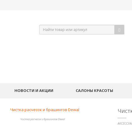
НОВОСТИ И АКЦИИ
САЛОНЫ КРАСОТЫ
Чист
Чистка расчесок и брашингов Dewal
АКСЕССУА