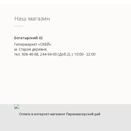
Наш магазин
Богатырский 42
Гипермаркет «ОКЕЙ»
м. Старая деревня,
тел. 938-46-68, 244-94-00 (Доб.2), c 10:00 - 22:00