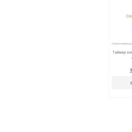
Таймер эл