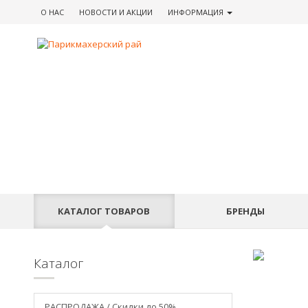
О НАС
НОВОСТИ
И АКЦИИ
ИНФОРМАЦИЯ
КАТАЛОГ
ТОВАРОВ
БРЕНДЫ
Каталог
РАСПРОДАЖА / Скидки до 50%