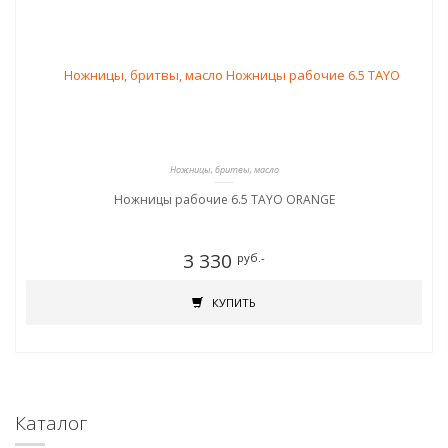
Ножницы, бритвы, масло
Ножницы рабочие 6.5 TAYO ORANGE
3 330
руб.-
КУПИТЬ
Каталог