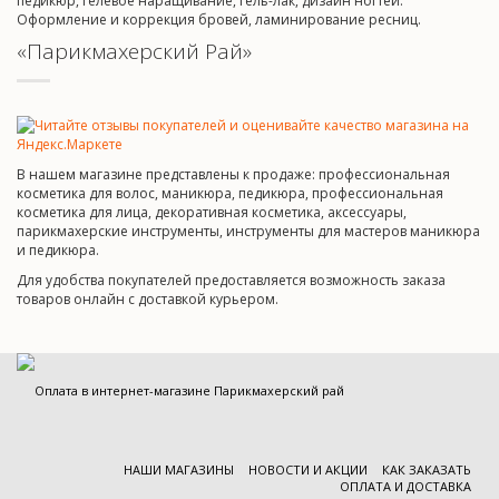
педикюр, гелевое наращивание, гель-лак, дизайн ногтей.
Оформление и коррекция бровей, ламинирование ресниц.
«Парикмахерский Рай»
В нашем магазине представлены к продаже: профессиональная
косметика для волос, маникюра, педикюра, профессиональная
косметика для лица, декоративная косметика, аксессуары,
парикмахерские инструменты, инструменты для мастеров маникюра
и педикюра.
Для удобства покупателей предоставляется возможность заказа
товаров онлайн с доставкой курьером.
НАШИ МАГАЗИНЫ
НОВОСТИ И АКЦИИ
КАК ЗАКАЗАТЬ
ОПЛАТА И ДОСТАВКА