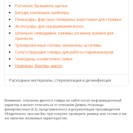
Расчески, брашинги, щетки
Бигуди, коклюшки, шейперы
Пеньюары, фартуки, пелерины, воротники для стрижки
Аксессуары для окрашивания волос
Шпильки, невидимки, зажимы, резинки, валики для
причесок
Тренировочные головы, манекены, штативы
Сопутствующие товары для работы парикмахеров
Чемоданы, косметички, сумки
Ножницы, бритвы, масло
Расходные материалы, стерилизация и дезинфекция
Внимание: описание данного товара на сайте носит информационный
характер и может отличаться от описания Деваль Ножницы
филировочные (6.5), представленного в документации производителя .
Убедительно просим Вас при покупке проверять размер или состав, а так
же наличие желаемых характеристик.