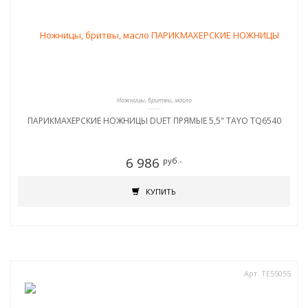
Ножницы, бритвы, масло
ПАРИКМАХЕРСКИЕ НОЖНИЦЫ DUET ПРЯМЫЕ 5,5" TAYO TQ6540
6 986
руб.-
КУПИТЬ
Арт. TE55055