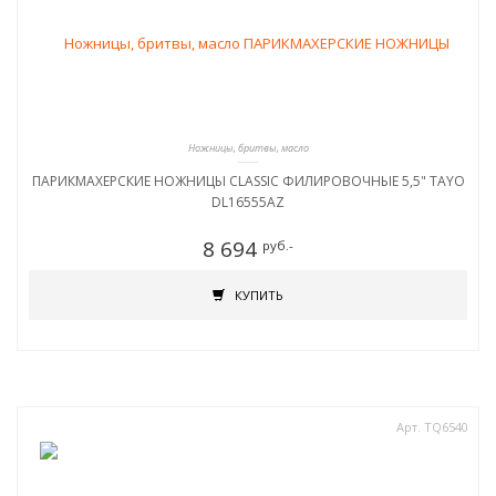
Ножницы, бритвы, масло
ПАРИКМАХЕРСКИЕ НОЖНИЦЫ CLASSIC ФИЛИРОВОЧНЫЕ 5,5" TAYO
DL16555AZ
8 694
руб.-
КУПИТЬ
Арт. TQ6540