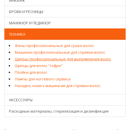
МАКИЯЖ
БРОВИ И РЕСНИЦЫ
МАНИКЮР И ПЕДИКЮР
ТЕХНИКА
Фены профессиональные для сушки волос
Машинки профессиональные для стрижки волос
Щипцы профессиональные для выпрямления волос
Щипцы для волос "гофре"
Плойки для волос
Лампы для ногтевого сервиса
Насадки, ножи к машинкам для стрижки волос
АКСЕССУАРЫ
Расходные материалы, стерилизация и дезинфекция