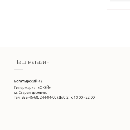
Наш магазин
Богатырский 42
Гипермаркет «ОКЕЙ»
м. Старая деревня,
тел. 938-46-68, 244-94-00 (Доб.2), c 10:00 - 22:00