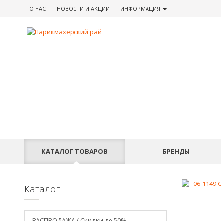
О НАС
НОВОСТИ
И АКЦИИ
ИНФОРМАЦИЯ
КАТАЛОГ
ТОВАРОВ
БРЕНДЫ
Каталог
РАСПРОДАЖА / Скидки до 50%