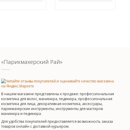
«Парикмахерский Рай»
В нашем магазине представлены к продаже: профессиональная
косметика для волос, маникюра, педикюра, профессиональная
косметика для лица, декоративная косметика, аксессуары,
парикмахерские инструменты, инструменты для мастеров
маникюра и педикюра.
Для удобства покупателей предоставляется возможность заказа
товаров онлайн с доставкой курьером.