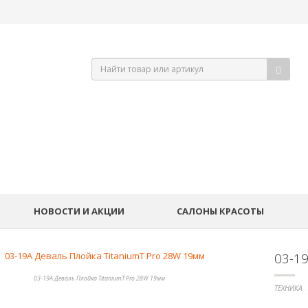
НОВОСТИ И АКЦИИ
САЛОНЫ КРАСОТЫ
03-1
03-19A Деваль Плойка TitaniumT Pro 28W 19мм
ТЕХНИКА