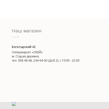
Наш магазин
Богатырский 42
Гипермаркет «ОКЕЙ»
м. Старая деревня,
тел. 938-46-68, 244-94-00 (Доб.2), c 10:00 - 22:00